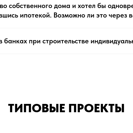
тво собственного дома и хотел бы однов
вшись ипотекой. Возможно ли это через
ИПОВЫЕ ПРОЕКТЫ
в банках при строительстве индивидуаль