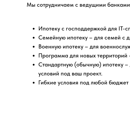
Мы сотрудничаем с ведущими банками
Ипотеку с господдержкой для IT-
Семейную ипотеку – для семей с д
Военную ипотеку – для военнослуж
Программа для новых территорий –
Стандартную (обычную) ипотеку – 
условий под ваш проект.
Гибкие условия под любой бюджет 