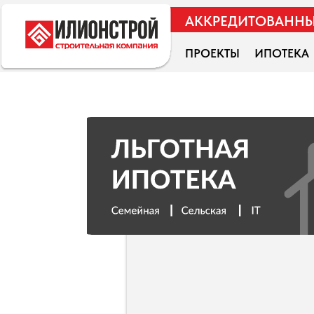
АККРЕДИТОВАННЫЙ З
ПРОЕКТЫ
ИПОТЕКА
ОБЗ