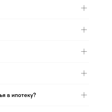
ья в ипотеку?