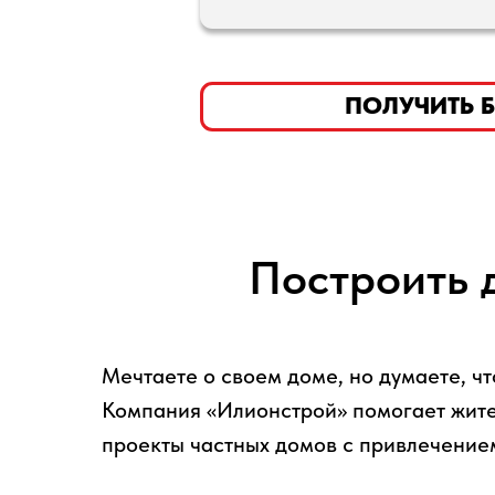
ПОЛУЧИТЬ БЕСП
Построить 
Мечтаете о своем доме, но думаете, чт
Компания «Илионстрой» помогает жител
проекты частных домов с привлечение