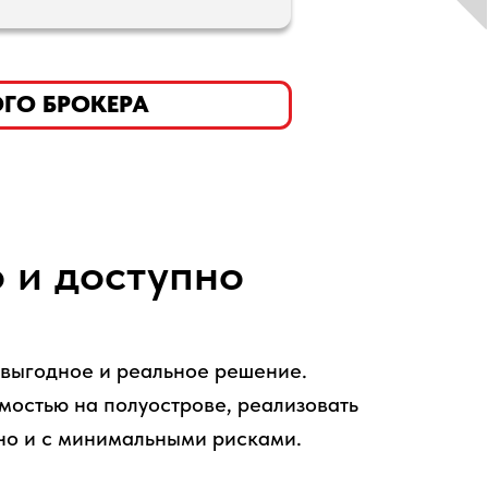
ЕРА
 и доступно
– выгодное и реальное решение.
мостью на полуострове, реализовать
но и с минимальными рисками.