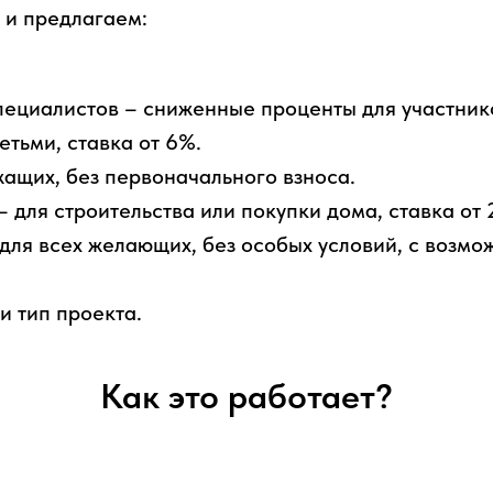
 и предлагаем:
специалистов – сниженные проценты для участник
етьми, ставка от 6%.
ащих, без первоначального взноса.
 для строительства или покупки дома, ставка от 
для всех желающих, без особых условий, с возм
и тип проекта.
Как это работает?