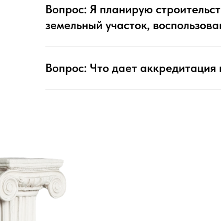
Вопрос: Я планирую строительс
земельный участок, воспользова
Т
Вопрос: Что дает аккредитация 