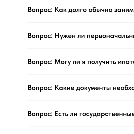
Вопрос: Как долго обычно зани
Вопрос: Нужен ли первоначальн
Вопрос: Могу ли я получить ипот
Вопрос: Какие документы необх
Вопрос: Есть ли государственны