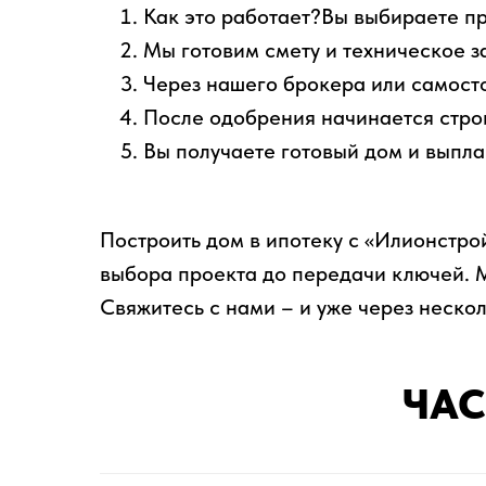
Как это работает?Вы выбираете пр
Мы готовим смету и техническое з
Через нашего брокера или самосто
После одобрения начинается стро
Вы получаете готовый дом и выпла
Построить дом в ипотеку с «Илионстрой
выбора проекта до передачи ключей. 
Свяжитесь с нами – и уже через нескол
ЧАС