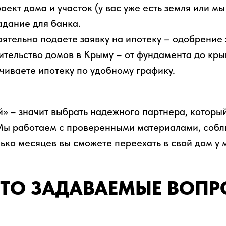
оект дома и участок (у вас уже есть земля или м
адание для банка.
ятельно подаете заявку на ипотеку – одобрение з
ительство домов в Крыму – от фундамента до кры
чиваете ипотеку по удобному графику.
» – значит выбрать надежного партнера, который
Мы работаем с проверенными материалами, собл
ько месяцев вы сможете переехать в свой дом у 
ТО ЗАДАВАЕМЫЕ ВОП