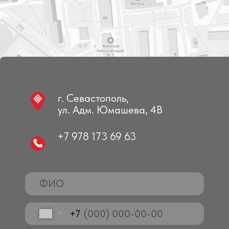
Не является публичной офертой