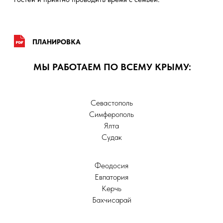
МЫ РАБОТАЕМ ПО ВСЕМУ КРЫМУ:
Севастополь
Симферополь
Ялта
Судак
Феодосия
Евпатория
Керчь
Бахчисарай