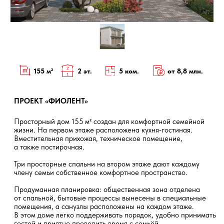
ПРОЕКТ «ФИОЛЕНТ»
Просторный дом 155 м² создан для комфортной семейной
жизни. На первом этаже расположена кухня‑гостиная.
Вместительная прихожая, техническое помещение,
а также постирочная.
Три просторные спальни на втором этаже дают каждому
члену семьи собственное комфортное пространство.
Продуманная планировка: общественная зона отделена
от спальной, бытовые процессы вынесены в специальные
помещения, а санузлы расположены на каждом этаже.
В этом доме легко поддерживать порядок, удобно принимать
гостей и приятно проводить время с семьёй.
ПЛАНИРОВКА